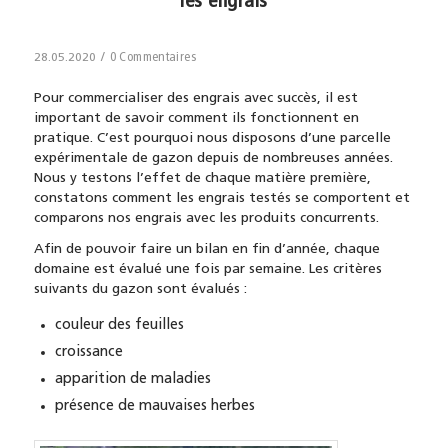
les engrais
/
0 Commentaires
28.05.2020
Pour commercialiser des engrais avec succès, il est
important de savoir comment ils fonctionnent en
pratique. C’est pourquoi nous disposons d’une parcelle
expérimentale de gazon depuis de nombreuses années.
Nous y testons l’effet de chaque matière première,
constatons comment les engrais testés se comportent et
comparons nos engrais avec les produits concurrents.
Afin de pouvoir faire un bilan en fin d’année, chaque
domaine est évalué une fois par semaine. Les critères
suivants du gazon sont évalués :
couleur des feuilles
croissance
apparition de maladies
présence de mauvaises herbes