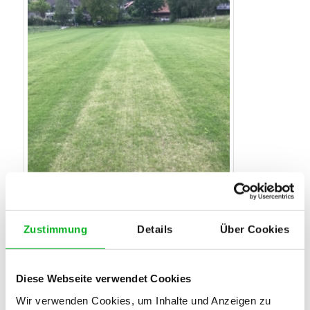
Zustimmung
Details
Über Cookies
Diese Webseite verwendet Cookies
Bandelettes de test avec un engrais organique avec un effet
insuffisant
Wir verwenden Cookies, um Inhalte und Anzeigen zu