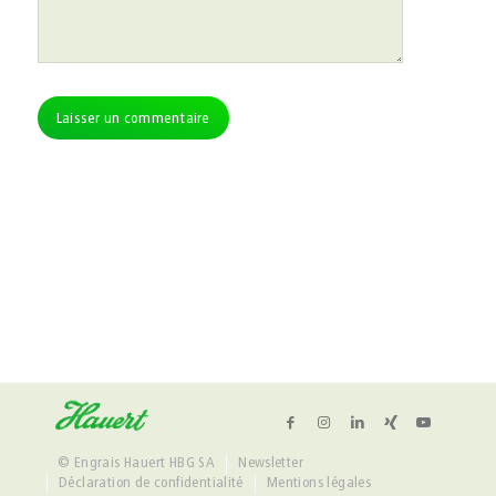
Alternative:
© Engrais Hauert HBG SA
Newsletter
Déclaration de confidentialité
Mentions légales