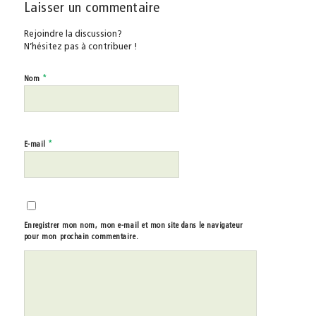
Laisser un commentaire
Rejoindre la discussion?
N’hésitez pas à contribuer !
*
Nom
*
E-mail
Enregistrer mon nom, mon e-mail et mon site dans le navigateur
pour mon prochain commentaire.