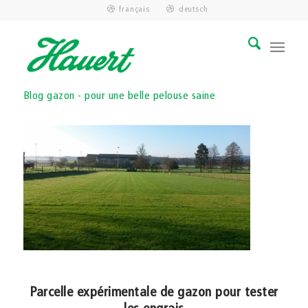
français
deutsch
Blog gazon - pour une belle pelouse saine
Parcelle expérimentale de gazon pour tester