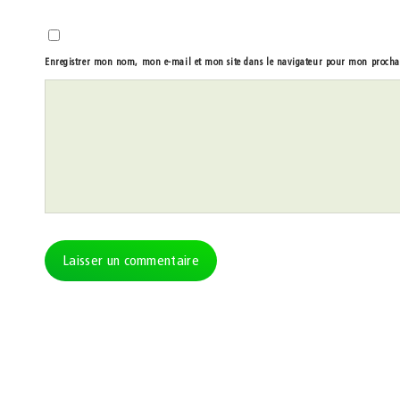
Enregistrer mon nom, mon e-mail et mon site dans le navigateur pour mon proch
Alternative: