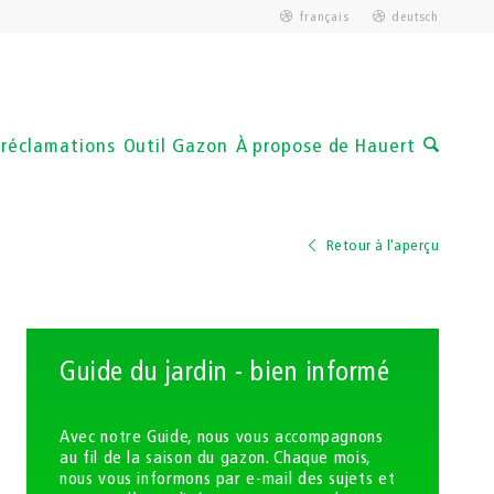
français
deutsch
 réclamations
Outil Gazon
À propose de Hauert
Retour à l'aperçu
Guide du jardin - bien informé
Avec notre Guide, nous vous accompagnons
au fil de la saison du gazon. Chaque mois,
nous vous informons par e-mail des sujets et