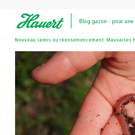
Blog gazon - pour une 
Nouveau semis ou réensemencement
Mauvaises 