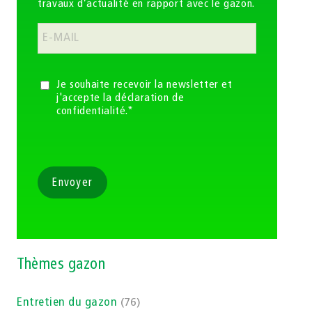
travaux d’actualité en rapport avec le gazon.
Je souhaite recevoir la newsletter et
j'accepte la déclaration de
confidentialité.*
Envoyer
Thèmes gazon
Entretien du gazon
(76)