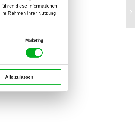
 führen diese Informationen
ie im Rahmen Ihrer Nutzung
Marketing
Alle zulassen