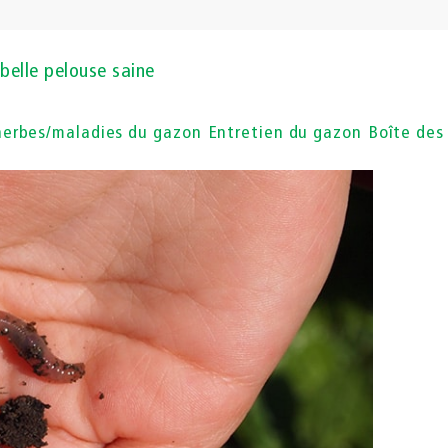
belle pelouse saine
herbes/maladies du gazon
Entretien du gazon
Boîte des