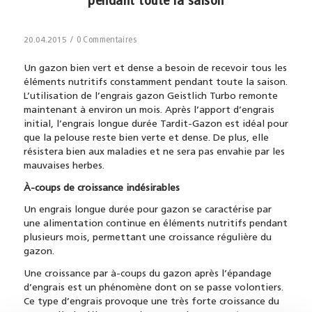
pendant toute la saison
/
0 Commentaires
20.04.2015
Un gazon bien vert et dense a besoin de recevoir tous les
éléments nutritifs constamment pendant toute la saison.
L’utilisation de l’engrais gazon Geistlich Turbo remonte
maintenant à environ un mois. Après l’apport d’engrais
initial, l’engrais longue durée Tardit-Gazon est idéal pour
que la pelouse reste bien verte et dense. De plus, elle
résistera bien aux maladies et ne sera pas envahie par les
mauvaises herbes.
À-coups de croissance indésirables
Un engrais longue durée pour gazon se caractérise par
une alimentation continue en éléments nutritifs pendant
plusieurs mois, permettant une croissance régulière du
gazon.
Une croissance par à-coups du gazon après l’épandage
d’engrais est un phénomène dont on se passe volontiers.
Ce type d’engrais provoque une très forte croissance du