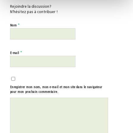
Rejoindre la discussion?
N’hésitez pas à contribuer !
*
Nom
*
E-mail
Enregistrer mon nom, mon e-mail et mon site dans le navigateur
pour mon prochain commentaire.