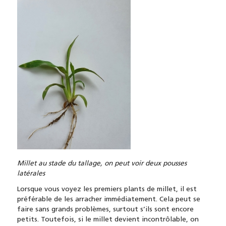
Millet au stade du tallage, on peut voir deux pousses
latérales
Lorsque vous voyez les premiers plants de millet, il est
préférable de les arracher immédiatement. Cela peut se
faire sans grands problèmes, surtout s’ils sont encore
petits. Toutefois, si le millet devient incontrôlable, on