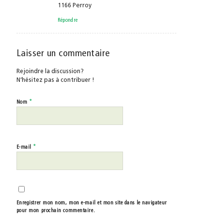
1166 Perroy
Répondre
Laisser un commentaire
Rejoindre la discussion?
N’hésitez pas à contribuer !
*
Nom
*
E-mail
Enregistrer mon nom, mon e-mail et mon site dans le navigateur
pour mon prochain commentaire.