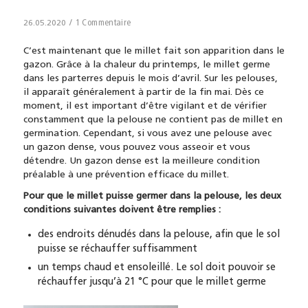
/
1 Commentaire
26.05.2020
C’est maintenant que le millet fait son apparition dans le
gazon. Grâce à la chaleur du printemps, le millet germe
dans les parterres depuis le mois d’avril. Sur les pelouses,
il apparaît généralement à partir de la fin mai. Dès ce
moment, il est important d’être vigilant et de vérifier
constamment que la pelouse ne contient pas de millet en
germination. Cependant, si vous avez une pelouse avec
un gazon dense, vous pouvez vous asseoir et vous
détendre. Un gazon dense est la meilleure condition
préalable à une prévention efficace du millet.
Pour que le millet puisse germer dans la pelouse, les deux
conditions suivantes doivent être remplies :
des endroits dénudés dans la pelouse, afin que le sol
puisse se réchauffer suffisamment
un temps chaud et ensoleillé. Le sol doit pouvoir se
réchauffer jusqu’à 21 °C pour que le millet germe