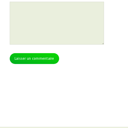
Alternative: