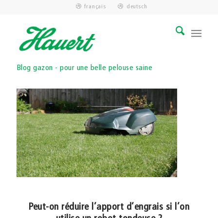
français
deutsch
Blog gazon - pour une belle pelouse saine
Peut-on réduire l’apport d’engrais si l’on