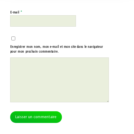
*
E-mail
Enregistrer mon nom, mon e-mail et mon site dans le navigateur
pour mon prochain commentaire.
Alternative: