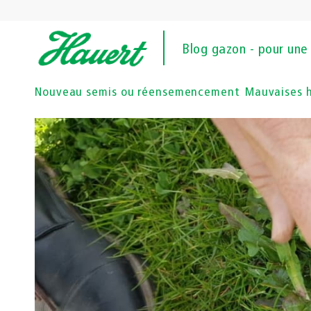
Blog gazon - pour une 
Nouveau semis ou réensemencement
Mauvaises 