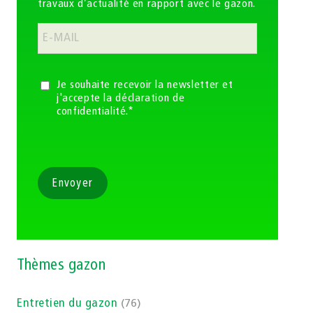
travaux d’actualité en rapport avec le gazon.
Je souhaite recevoir la newsletter et
j'accepte la déclaration de
confidentialité.*
Envoyer
Thèmes gazon
Entretien du gazon
(76)