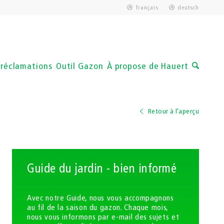
français
deutsch
 réclamations
Outil Gazon
À propose de Hauert
Retour à l'aperçu
Guide du jardin - bien informé
Avec notre Guide, nous vous accompagnons
au fil de la saison du gazon. Chaque mois,
nous vous informons par e-mail des sujets et