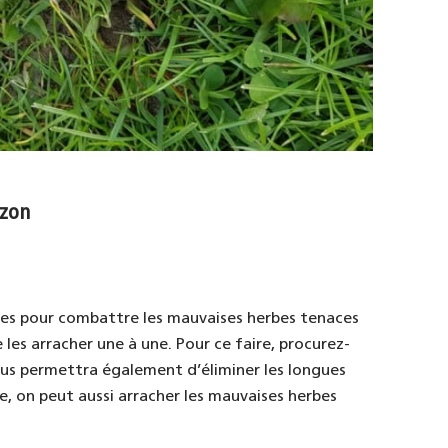
azon
les pour combattre les mauvaises herbes tenaces
 les arracher une à une. Pour ce faire, procurez-
vous permettra également d’éliminer les longues
e, on peut aussi arracher les mauvaises herbes