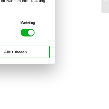
ie im Rahmen Ihrer Nutzung
Marketing
Alle zulassen