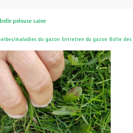
belle pelouse saine
herbes/maladies du gazon
Entretien du gazon
Boîte des