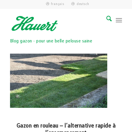
français
deutsch
Blog gazon - pour une belle pelouse saine
Gazon en rouleau – l’alternative rapide à