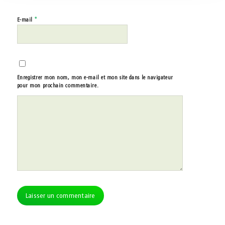
*
E-mail
Enregistrer mon nom, mon e-mail et mon site dans le navigateur
pour mon prochain commentaire.
Alternative: