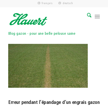
français
deutsch
Blog gazon - pour une belle pelouse saine
Erreur pendant l’épandage d’un engrais gazon