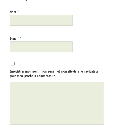
*
Nom
*
E-mail
Enregistrer mon nom, mon e-mail et mon site dans le navigateur
pour mon prochain commentaire.