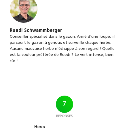
Ruedi Schwammberger
Conseiller spécialisé dans le gazon. Armé d'une loupe, il
parcourt le gazon à genoux et surveille chaque herbe.
Aucune mauvaise herbe n'échappe à son regard ! Quelle
est la couleur préférée de Ruedi ? Le vert intense, bien
sûr !
7
RÉPONSES
Hess