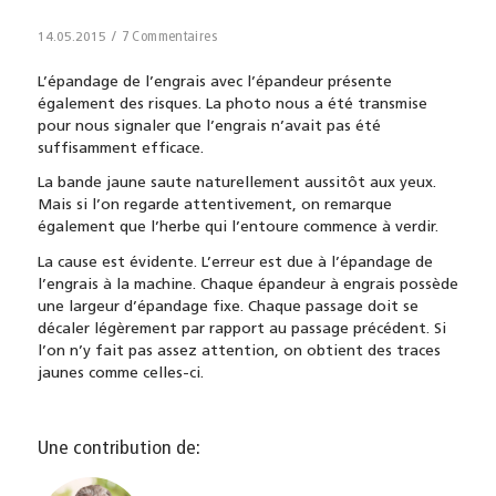
/
7 Commentaires
14.05.2015
L’épandage de l’engrais avec l’épandeur présente
également des risques. La photo nous a été transmise
pour nous signaler que l’engrais n’avait pas été
suffisamment efficace.
La bande jaune saute naturellement aussitôt aux yeux.
Mais si l’on regarde attentivement, on remarque
également que l’herbe qui l’entoure commence à verdir.
La cause est évidente. L’erreur est due à l’épandage de
l’engrais à la machine. Chaque épandeur à engrais possède
une largeur d’épandage fixe. Chaque passage doit se
décaler légèrement par rapport au passage précédent. Si
l’on n’y fait pas assez attention, on obtient des traces
jaunes comme celles-ci.
Une contribution de: